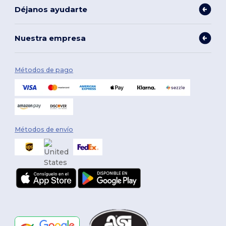
Déjanos ayudarte
Nuestra empresa
Métodos de pago
Métodos de envío