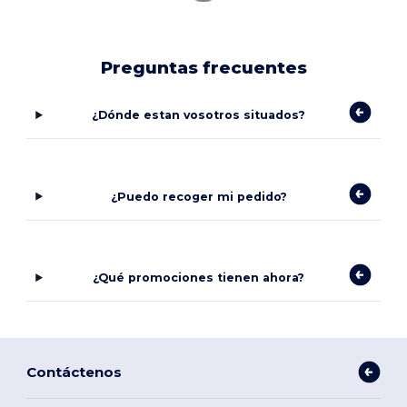
Preguntas frecuentes
¿Dónde estan vosotros situados?
¿Puedo recoger mi pedido?
¿Qué promociones tienen ahora?
Contáctenos