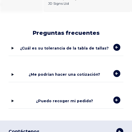
.
JD Signs Ltd
Preguntas frecuentes
¿Cuál es su tolerancia de la tabla de tallas?
¿Me podrían hacer una cotización?
¿Puedo recoger mi pedido?
Contáctenos