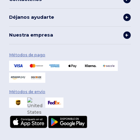
Déjanos ayudarte
Nuestra empresa
Métodos de pago
Métodos de envío