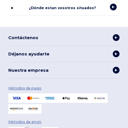
¿Dónde estan vosotros situados?
Contáctenos
Déjanos ayudarte
Nuestra empresa
Métodos de pago
Métodos de envío