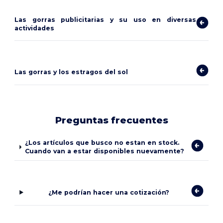
Las gorras publicitarias y su uso en diversas
actividades
Las gorras y los estragos del sol
Preguntas frecuentes
¿Los artículos que busco no estan en stock.
Cuando van a estar disponibles nuevamente?
¿Me podrían hacer una cotización?