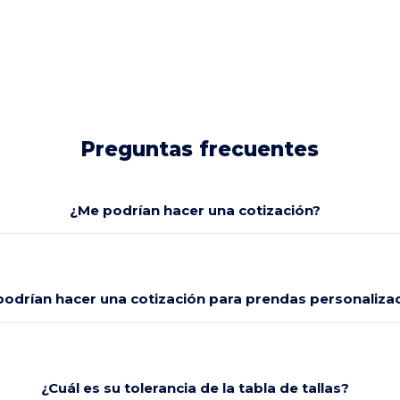
Preguntas frecuentes
¿Me podrían hacer una cotización?
odrían hacer una cotización para prendas personaliza
¿Cuál es su tolerancia de la tabla de tallas?