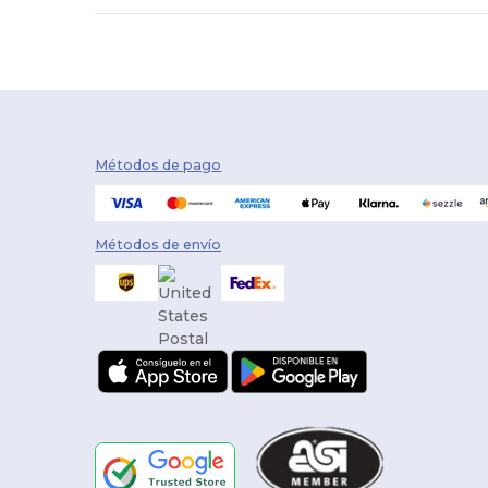
Métodos de pago
Métodos de envío