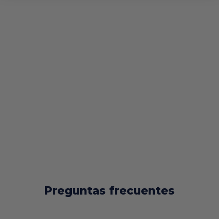
Preguntas frecuentes