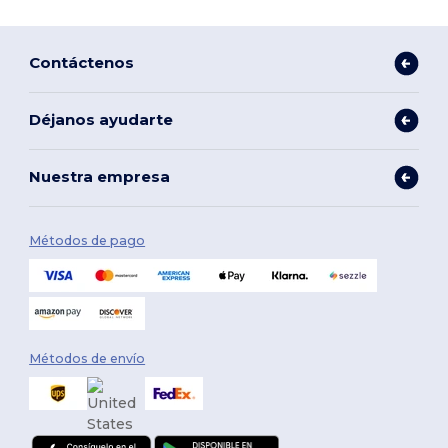
Contáctenos
Déjanos ayudarte
Nuestra empresa
Métodos de pago
Métodos de envío