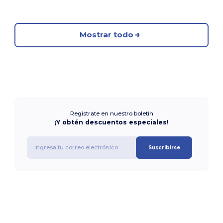
Mostrar todo
Regístrate en nuestro boletín
¡Y obtén descuentos especiales!
Suscribirse