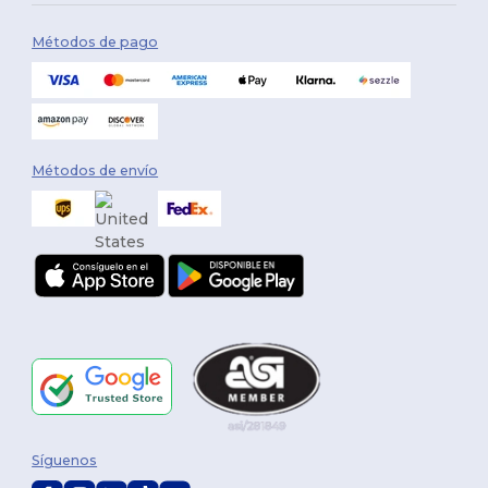
Métodos de pago
Métodos de envío
Síguenos