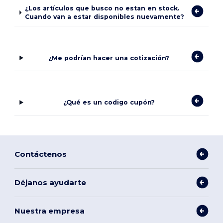
¿Los artículos que busco no estan en stock.
Cuando van a estar disponibles nuevamente?
¿Me podrían hacer una cotización?
¿Qué es un codigo cupón?
Contáctenos
Déjanos ayudarte
Nuestra empresa