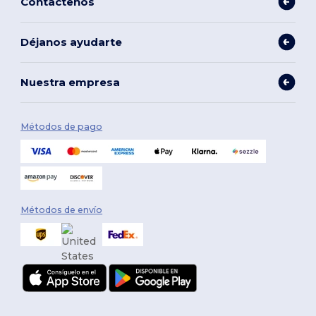
Contáctenos
Déjanos ayudarte
Nuestra empresa
Métodos de pago
Métodos de envío