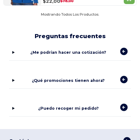
$22,00
$78,00
Mostrando Todos Los Productos.
Preguntas frecuentes
¿Me podrían hacer una cotización?
¿Qué promociones tienen ahora?
¿Puedo recoger mi pedido?