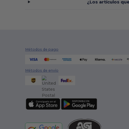
¿Los artículos qu
Métodos de pago
Métodos de envío