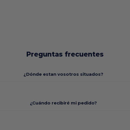
Preguntas frecuentes
¿Dónde estan vosotros situados?
¿Cuándo recibiré mi pedido?