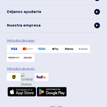
Déjanos ayudarte
Nuestra empresa
Métodos de pago
Métodos de envío