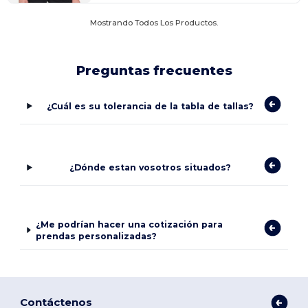
Mostrando Todos Los Productos.
Preguntas frecuentes
¿Cuál es su tolerancia de la tabla de tallas?
¿Dónde estan vosotros situados?
¿Me podrían hacer una cotización para
prendas personalizadas?
Contáctenos