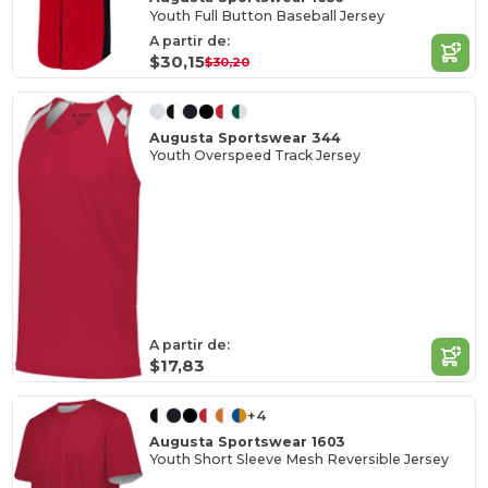
Youth Full Button Baseball Jersey
A partir de:
$30,15
$30,20
Augusta Sportswear 344
Youth Overspeed Track Jersey
A partir de:
$17,83
+4
Augusta Sportswear 1603
Youth Short Sleeve Mesh Reversible Jersey