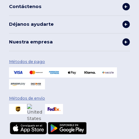
Contáctenos
Déjanos ayudarte
Nuestra empresa
Métodos de pago
Métodos de envío