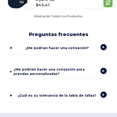
$43,41
Mostrando Todos Los Productos.
Preguntas frecuentes
¿Me podrían hacer una cotización?
¿Me podrían hacer una cotización para
prendas personalizadas?
¿Cuál es su tolerancia de la tabla de tallas?