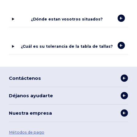
¿Dónde estan vosotros situados?
¿Cuál es su tolerancia de la tabla de tallas?
Contáctenos
Déjanos ayudarte
Nuestra empresa
Métodos de pago