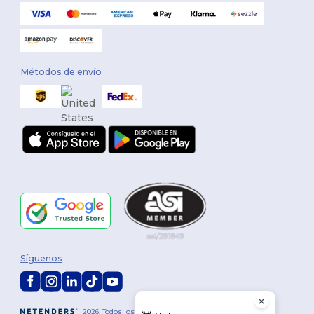
Métodos de envío
Síguenos
2026. Todos los derechos reservados