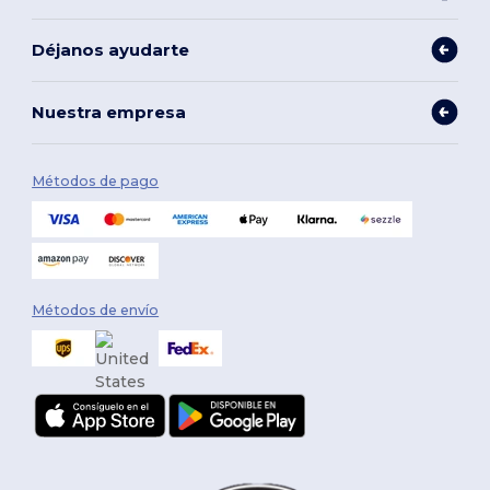
Déjanos ayudarte
Nuestra empresa
Métodos de pago
Métodos de envío