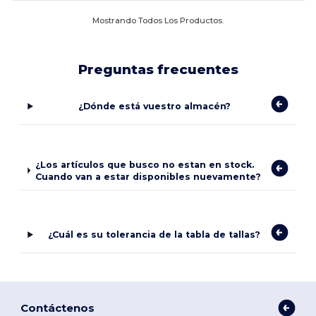
Mostrando Todos Los Productos.
Preguntas frecuentes
¿Dónde está vuestro almacén?
¿Los artículos que busco no estan en stock.
Cuando van a estar disponibles nuevamente?
¿Cuál es su tolerancia de la tabla de tallas?
Contáctenos