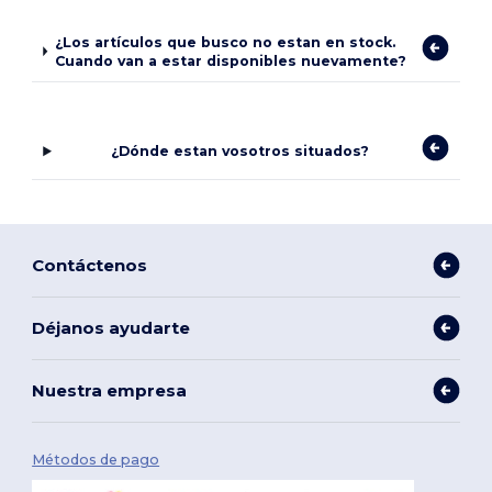
¿Los artículos que busco no estan en stock.
Cuando van a estar disponibles nuevamente?
¿Dónde estan vosotros situados?
Contáctenos
Déjanos ayudarte
Nuestra empresa
Métodos de pago