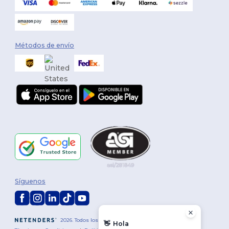
Métodos de envío
Síguenos
2026. Todos los derechos reservados
👋
Hola