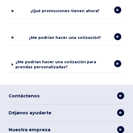
¿Qué promociones tienen ahora?
¿Me podrían hacer una cotización?
¿Me podrían hacer una cotización para
prendas personalizadas?
Contáctenos
Déjanos ayudarte
Nuestra empresa