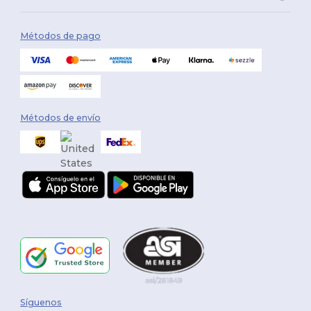
Métodos de pago
Métodos de envío
Síguenos