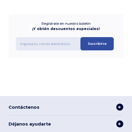
Regístrate en nuestro boletín
¡Y obtén descuentos especiales!
Suscribirse
Contáctenos
Déjanos ayudarte