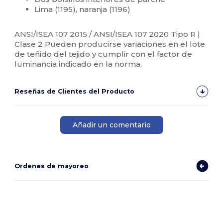
Lima (1195), naranja (1196)
ANSI/ISEA 107 2015 / ANSI/ISEA 107 2020 Tipo R |
Clase 2 Pueden producirse variaciones en el lote
de teñido del tejido y cumplir con el factor de
luminancia indicado en la norma.
Reseñas de Clientes del Producto
Añadir un comentario
Ordenes de mayoreo