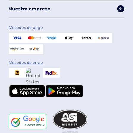
Nuestra empresa
Métodos de pago
Métodos de envío