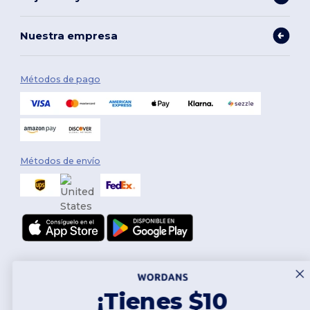
Nuestra empresa
Métodos de pago
Métodos de envío
¡Tienes $10