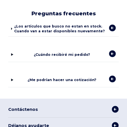
Preguntas frecuentes
¿Los artículos que busco no estan en stock.
Cuando van a estar disponibles nuevamente?
¿Cuándo recibiré mi pedido?
¿Me podrían hacer una cotización?
Contáctenos
Déjanos ayudarte