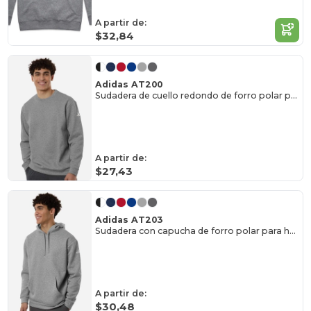
A partir de:
$32,84
Adidas AT200
Sudadera de cuello redondo de forro polar para hombre
A partir de:
$27,43
Adidas AT203
Sudadera con capucha de forro polar para hombre
A partir de:
$30,48