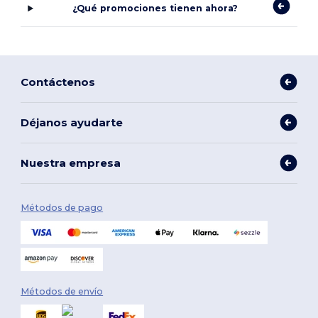
¿Qué promociones tienen ahora?
Contáctenos
Déjanos ayudarte
Nuestra empresa
Métodos de pago
Métodos de envío