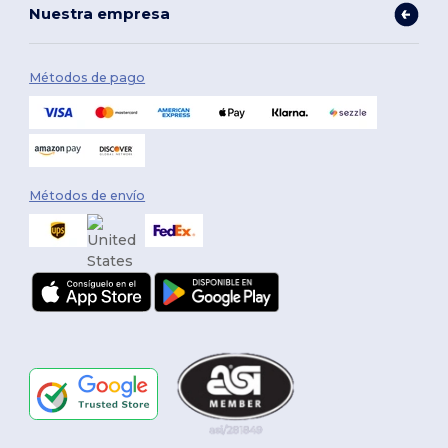
Nuestra empresa
Métodos de pago
Métodos de envío