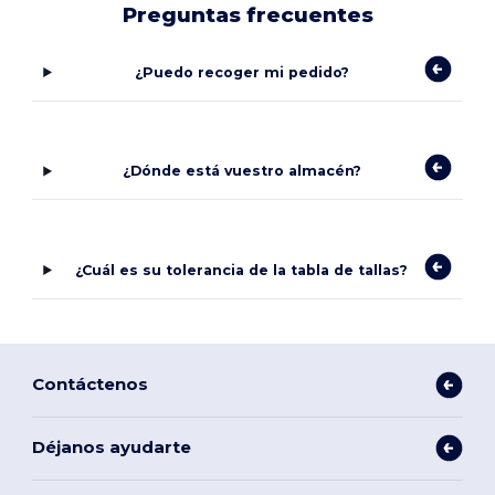
Preguntas frecuentes
¿Puedo recoger mi pedido?
¿Dónde está vuestro almacén?
¿Cuál es su tolerancia de la tabla de tallas?
Contáctenos
Déjanos ayudarte