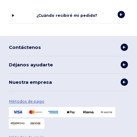
¿Cuándo recibiré mi pedido?
Contáctenos
Déjanos ayudarte
Nuestra empresa
Métodos de pago