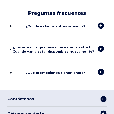
Preguntas frecuentes
¿Dónde estan vosotros situados?
¿Los artículos que busco no estan en stock.
Cuando van a estar disponibles nuevamente?
¿Qué promociones tienen ahora?
Contáctenos
Déjanos ayudarte