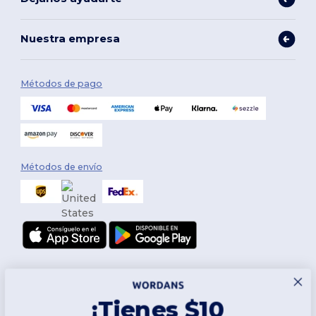
Nuestra empresa
Métodos de pago
Métodos de envío
¡Tienes $10