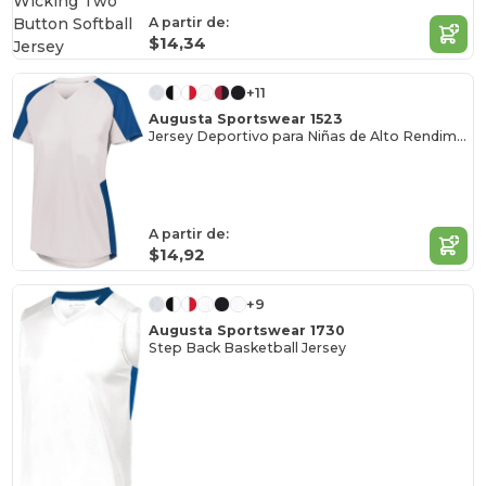
A partir de:
$14,34
+11
Augusta Sportswear 1523
Jersey Deportivo para Niñas de Alto Rendimiento
A partir de:
$14,92
+9
Augusta Sportswear 1730
Step Back Basketball Jersey