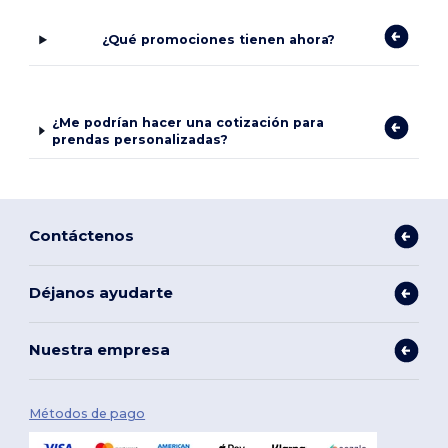
¿Qué promociones tienen ahora?
¿Me podrían hacer una cotización para
prendas personalizadas?
Contáctenos
Déjanos ayudarte
Nuestra empresa
Métodos de pago