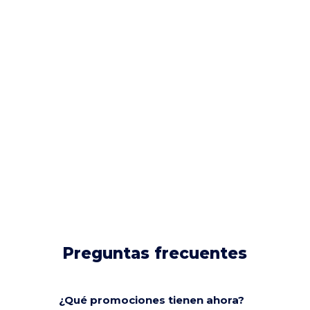
Preguntas frecuentes
¿Qué promociones tienen ahora?