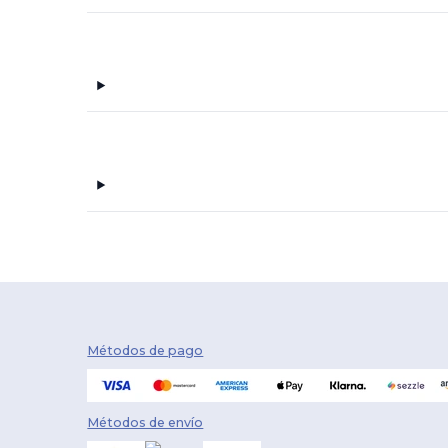
Métodos de pago
Métodos de envío