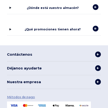
¿Dónde está vuestro almacén?
¿Qué promociones tienen ahora?
Contáctenos
Déjanos ayudarte
Nuestra empresa
Métodos de pago