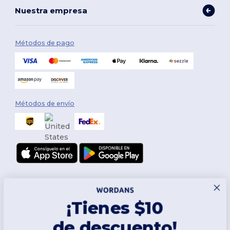
Nuestra empresa
Métodos de pago
Métodos de envío
¡Tienes $10
de descuento!