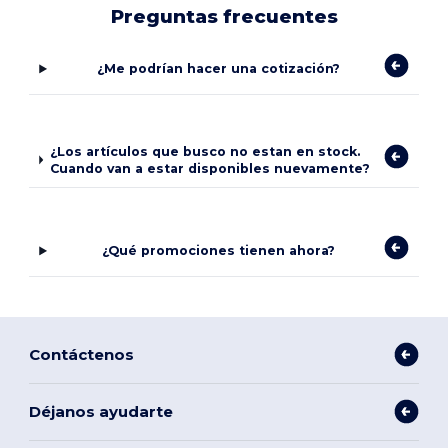
Preguntas frecuentes
¿Me podrían hacer una cotización?
¿Los artículos que busco no estan en stock.
Cuando van a estar disponibles nuevamente?
¿Qué promociones tienen ahora?
Contáctenos
Déjanos ayudarte