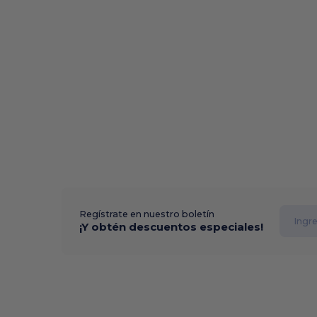
Regístrate en nuestro boletín
¡Y obtén descuentos especiales!