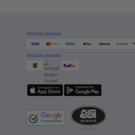
Métodos de pago
Métodos de envío