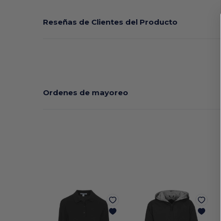
Reseñas de Clientes del Producto
Ordenes de mayoreo