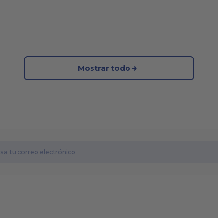
Mostrar todo