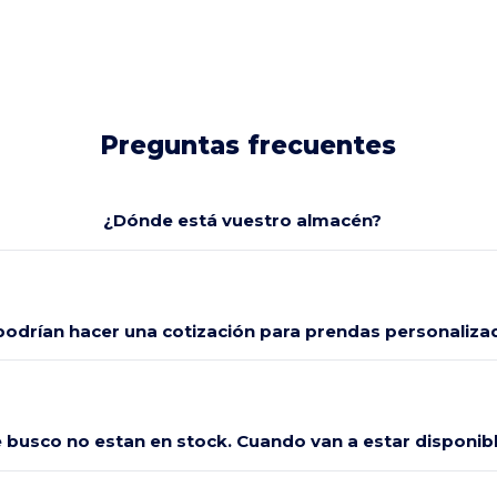
Preguntas frecuentes
¿Dónde está vuestro almacén?
odrían hacer una cotización para prendas personaliza
e busco no estan en stock. Cuando van a estar disponi