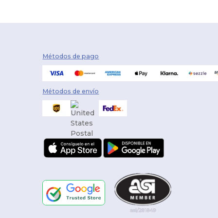
Métodos de pago
Métodos de envío