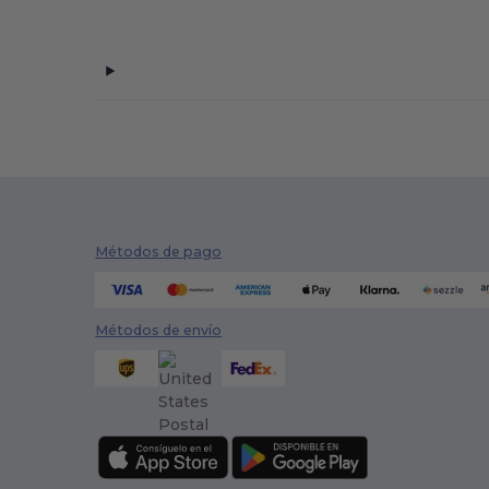
Métodos de pago
Métodos de envío