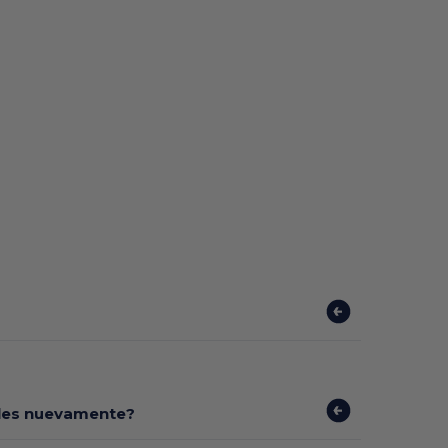
bles nuevamente?