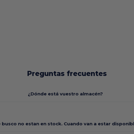
Preguntas frecuentes
¿Dónde está vuestro almacén?
e busco no estan en stock. Cuando van a estar disponi