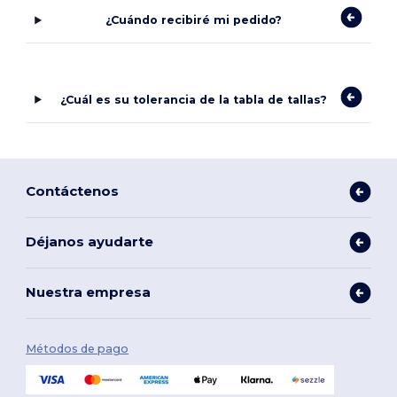
¿Cuándo recibiré mi pedido?
¿Cuál es su tolerancia de la tabla de tallas?
Contáctenos
Déjanos ayudarte
Nuestra empresa
Métodos de pago