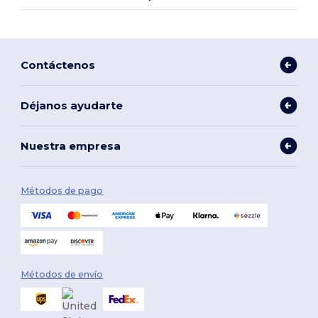
Contáctenos
Déjanos ayudarte
Nuestra empresa
Métodos de pago
Métodos de envío