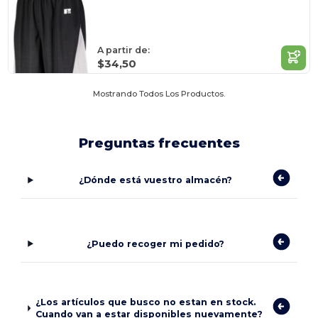
A partir de:
$34,50
Mostrando Todos Los Productos.
Preguntas frecuentes
¿Dónde está vuestro almacén?
¿Puedo recoger mi pedido?
¿Los artículos que busco no estan en stock.
Cuando van a estar disponibles nuevamente?