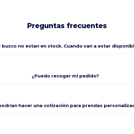
Preguntas frecuentes
e busco no estan en stock. Cuando van a estar disponi
¿Puedo recoger mi pedido?
odrían hacer una cotización para prendas personaliza