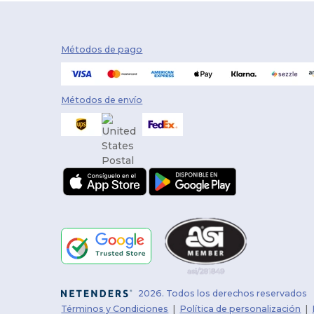
Métodos de pago
Métodos de envío
2026. Todos los derechos reservados
Términos y Condiciones
|
Política de personalización
|