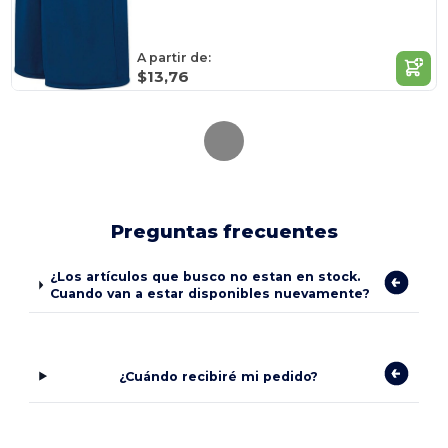
A partir de:
$13,76
Preguntas frecuentes
¿Los artículos que busco no estan en stock.
Cuando van a estar disponibles nuevamente?
¿Cuándo recibiré mi pedido?