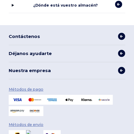
¿Dónde está vuestro almacén?
Contáctenos
Déjanos ayudarte
Nuestra empresa
Métodos de pago
Métodos de envío