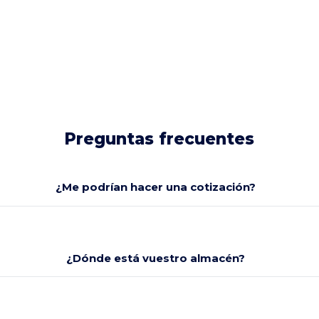
Preguntas frecuentes
¿Me podrían hacer una cotización?
¿Dónde está vuestro almacén?