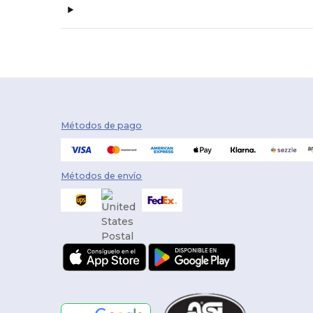
Métodos de pago
Métodos de envío