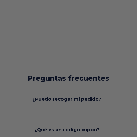
Preguntas frecuentes
¿Puedo recoger mi pedido?
¿Qué es un codigo cupón?