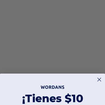
¡Tienes $10