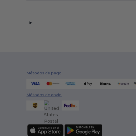
Métodos de pago
Métodos de envío