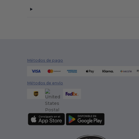
Métodos de pago
Métodos de envío