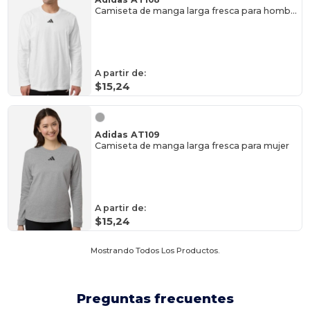
Camiseta de manga larga fresca para hombre
A partir de:
$15,24
Adidas AT109
Camiseta de manga larga fresca para mujer
A partir de:
$15,24
Mostrando Todos Los Productos.
Preguntas frecuentes