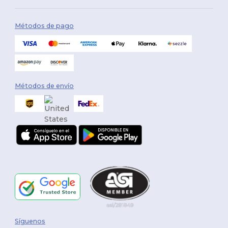
Métodos de pago
Métodos de envío
Síguenos