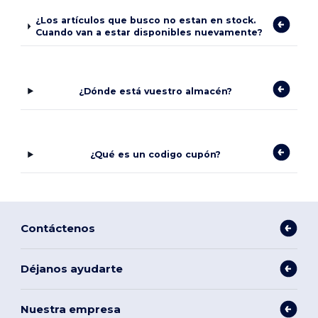
¿Los artículos que busco no estan en stock.
Cuando van a estar disponibles nuevamente?
¿Dónde está vuestro almacén?
¿Qué es un codigo cupón?
Contáctenos
Déjanos ayudarte
Nuestra empresa