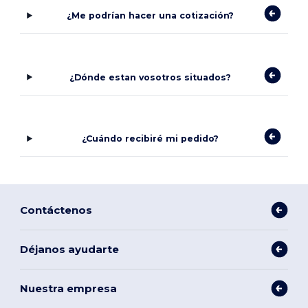
¿Me podrían hacer una cotización?
¿Dónde estan vosotros situados?
¿Cuándo recibiré mi pedido?
Contáctenos
Déjanos ayudarte
Nuestra empresa