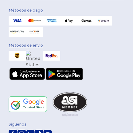
Métodos de pago
Métodos de envío
Síguenos