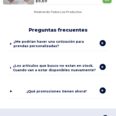
$9,69
Mostrando Todos Los Productos.
Preguntas frecuentes
¿Me podrían hacer una cotización para
prendas personalizadas?
¿Los artículos que busco no estan en stock.
Cuando van a estar disponibles nuevamente?
¿Qué promociones tienen ahora?