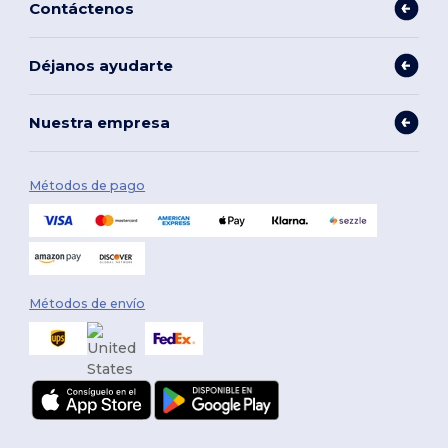
Contáctenos
Déjanos ayudarte
Nuestra empresa
Métodos de pago
Métodos de envío