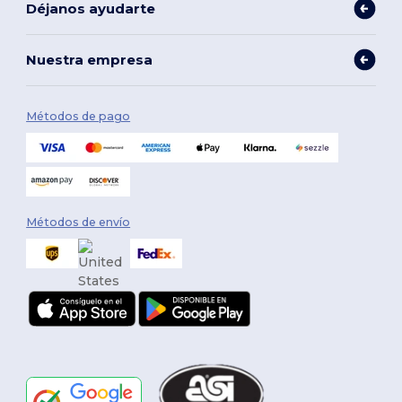
Déjanos ayudarte
Nuestra empresa
Métodos de pago
Métodos de envío