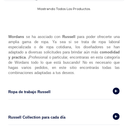
Mostrando Todos Los Productos.
Wordans 
se ha asociado con 
Russell 
para poder ofrecerte una 
amplia gama de ropa. Ya sea si se trata de ropa laboral 
especializada o de ropa cotidiana, los diseñadores se han 
adaptado a diversas solicitudes para brindar aún más 
comodidad 
y practica
. ¡Profesional o particular, encontraras en esta categoría 
de Wordans todo lo que está buscando! No es necesario que 
hagas varios pedidos, en este sitio encontrarás todas las 
combinaciones adaptadas a tus deseos. 
Ropa de trabajo Russell 
Russell Collection para cada día