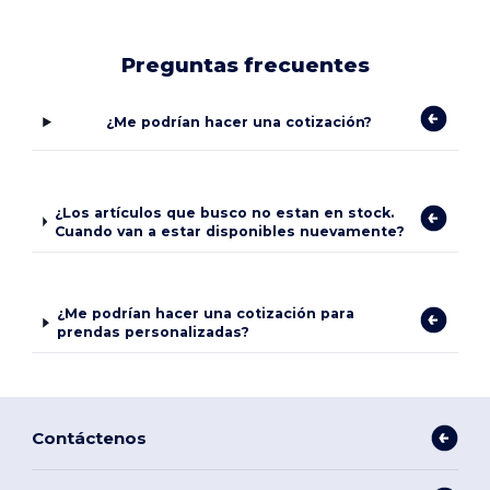
Preguntas frecuentes
¿Me podrían hacer una cotización?
¿Los artículos que busco no estan en stock.
Cuando van a estar disponibles nuevamente?
¿Me podrían hacer una cotización para
prendas personalizadas?
Contáctenos