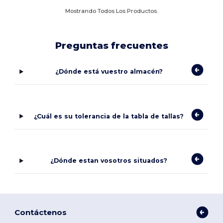
Mostrando Todos Los Productos.
Preguntas frecuentes
¿Dónde está vuestro almacén?
¿Cuál es su tolerancia de la tabla de tallas?
¿Dónde estan vosotros situados?
Contáctenos