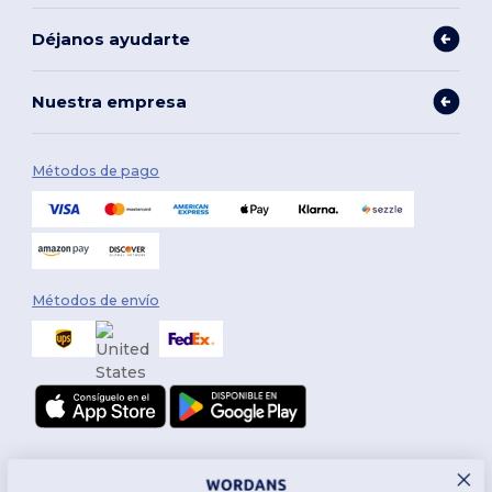
Déjanos ayudarte
Nuestra empresa
Métodos de pago
Métodos de envío