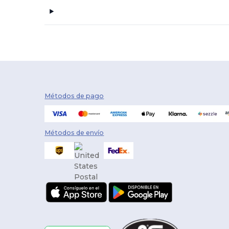
Métodos de pago
Métodos de envío