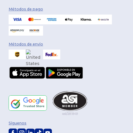
Métodos de pago
Métodos de envío
Síguenos