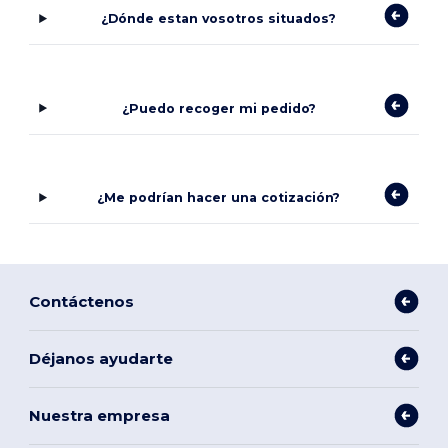
¿Dónde estan vosotros situados?
¿Puedo recoger mi pedido?
¿Me podrían hacer una cotización?
Contáctenos
Déjanos ayudarte
Nuestra empresa