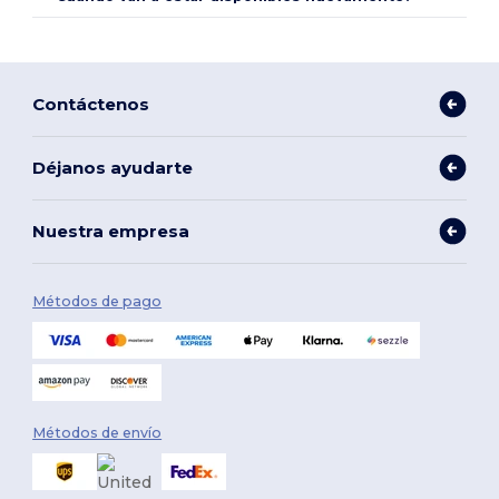
Contáctenos
Déjanos ayudarte
Nuestra empresa
Métodos de pago
Métodos de envío