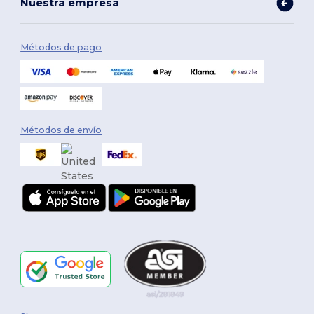
Nuestra empresa
Métodos de pago
Métodos de envío