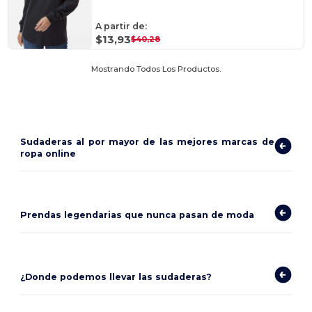
A partir de:
$13,93
$40,28
Mostrando Todos Los Productos.
Sudaderas al por mayor de las mejores marcas de
ropa online
Prendas legendarias que nunca pasan de moda
¿Donde podemos llevar las sudaderas?