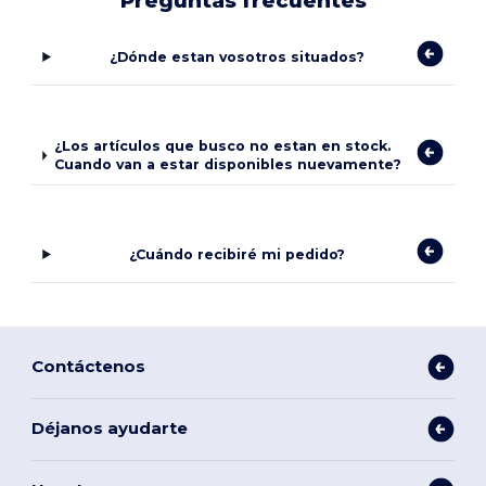
Preguntas frecuentes
¿Dónde estan vosotros situados?
¿Los artículos que busco no estan en stock.
Cuando van a estar disponibles nuevamente?
¿Cuándo recibiré mi pedido?
Contáctenos
Déjanos ayudarte