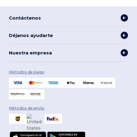
Contáctenos
Déjanos ayudarte
Nuestra empresa
Métodos de pago
Métodos de envío