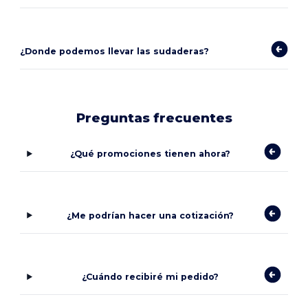
¿Donde podemos llevar las sudaderas?
Preguntas frecuentes
¿Qué promociones tienen ahora?
¿Me podrían hacer una cotización?
¿Cuándo recibiré mi pedido?