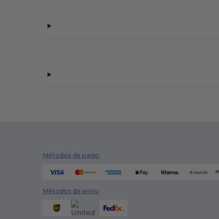
Métodos de pago
Métodos de envío