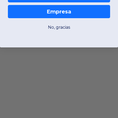
Empresa
No, gracias