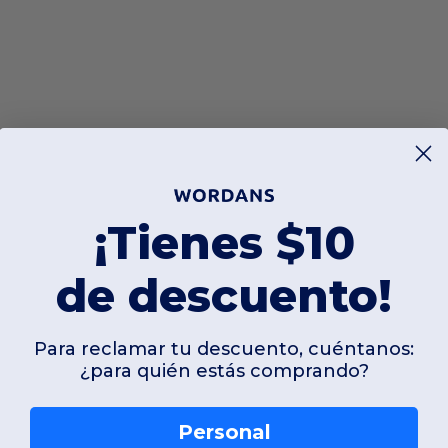
¡Tienes $10
de descuento!
Para reclamar tu descuento, cuéntanos:
¿para quién estás comprando?
Personal