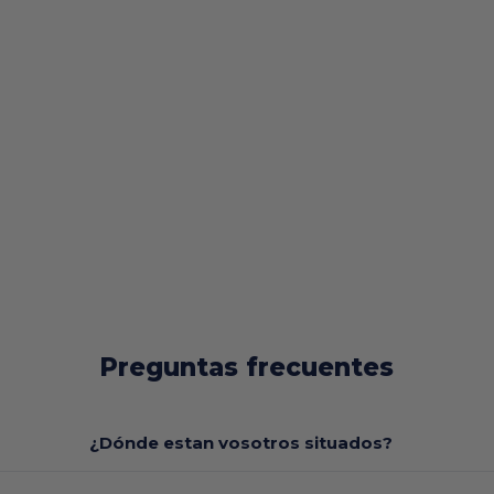
Preguntas frecuentes
¿Dónde estan vosotros situados?