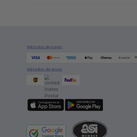
Métodos de pago
Métodos de envío