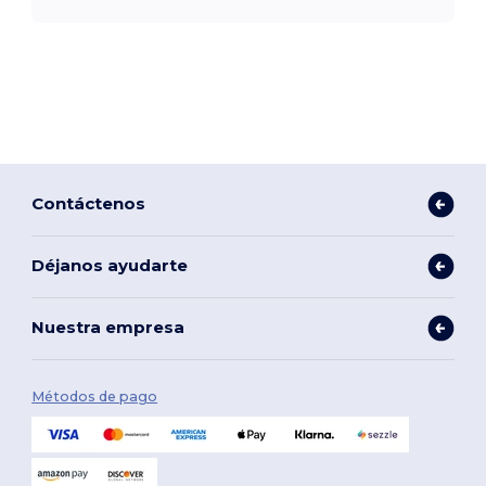
Contáctenos
Déjanos ayudarte
Nuestra empresa
Métodos de pago