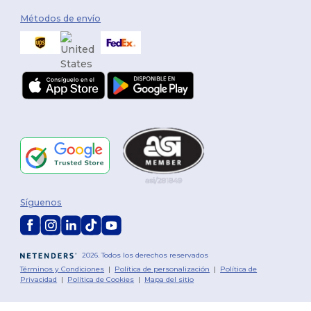
Métodos de envío
Síguenos
2026. Todos los derechos reservados
Términos y Condiciones
|
Política de personalización
|
Política de
Privacidad
|
Política de Cookies
|
Mapa del sitio