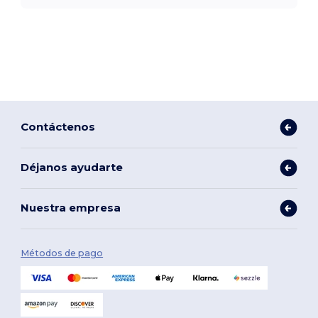
Contáctenos
Déjanos ayudarte
Nuestra empresa
Métodos de pago