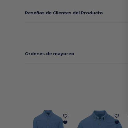
Reseñas de Clientes del Producto
Ordenes de mayoreo