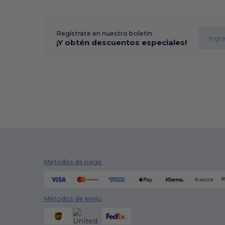
Regístrate en nuestro boletín
¡Y obtén descuentos especiales!
Métodos de pago
Métodos de envío